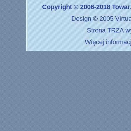
Copyright © 2006-2018 Towar
Design © 2005
Virtu
Strona TRZA wyk
Więcej informac